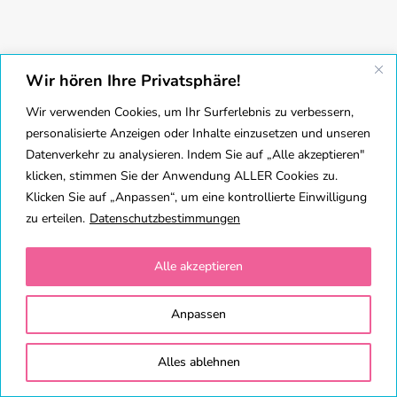
Wir hören Ihre Privatsphäre!
Wir verwenden Cookies, um Ihr Surferlebnis zu verbessern,
personalisierte Anzeigen oder Inhalte einzusetzen und unseren
Datenverkehr zu analysieren. Indem Sie auf „Alle akzeptieren"
klicken, stimmen Sie der Anwendung ALLER Cookies zu.
Klicken Sie auf „Anpassen“, um eine kontrollierte Einwilligung
zu erteilen.
Datenschutzbestimmungen
Alle akzeptieren
Anpassen
Alles ablehnen