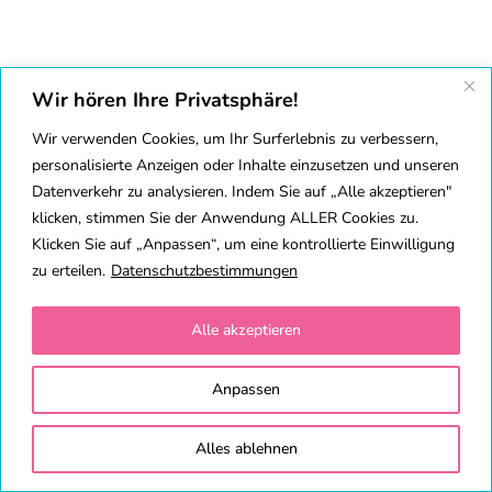
Wir hören Ihre Privatsphäre!
Wir verwenden Cookies, um Ihr Surferlebnis zu verbessern,
personalisierte Anzeigen oder Inhalte einzusetzen und unseren
Datenverkehr zu analysieren. Indem Sie auf „Alle akzeptieren"
klicken, stimmen Sie der Anwendung ALLER Cookies zu.
Klicken Sie auf „Anpassen“, um eine kontrollierte Einwilligung
zu erteilen.
Datenschutzbestimmungen
Alle akzeptieren
Anpassen
Alles ablehnen